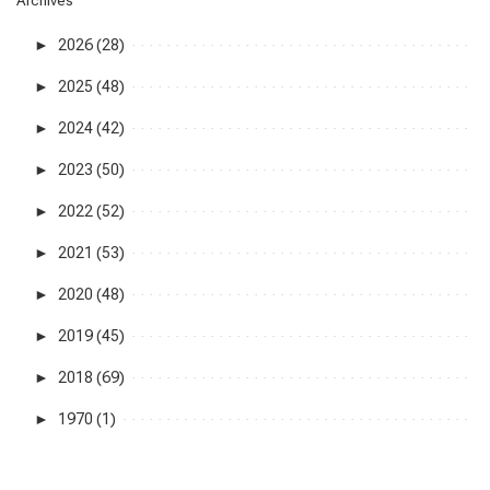
►
2026 (28)
►
2025 (48)
►
2024 (42)
►
2023 (50)
►
2022 (52)
►
2021 (53)
►
2020 (48)
►
2019 (45)
►
2018 (69)
►
1970 (1)