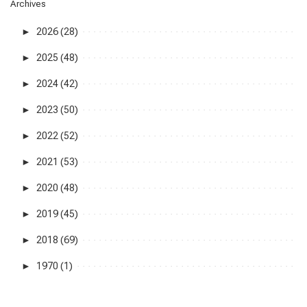
Archives
►
2026 (28)
►
2025 (48)
►
2024 (42)
►
2023 (50)
►
2022 (52)
►
2021 (53)
►
2020 (48)
►
2019 (45)
►
2018 (69)
►
1970 (1)