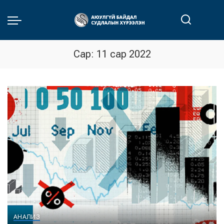
Сар:
11 сар 2022
АНАЛИЗ