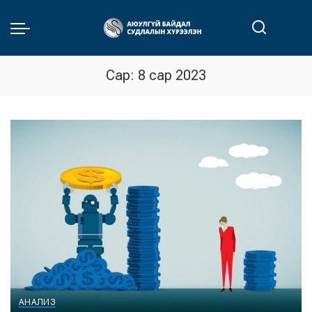
Сар:
8 сар 2023
АНАЛИЗ