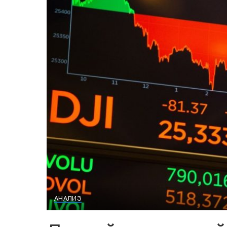
АНАЛИЗ