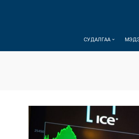
СУДАЛГАА
МЭДЭ