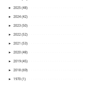
►
2025 (48)
►
2024 (42)
►
2023 (50)
►
2022 (52)
►
2021 (53)
►
2020 (48)
►
2019 (45)
►
2018 (69)
►
1970 (1)