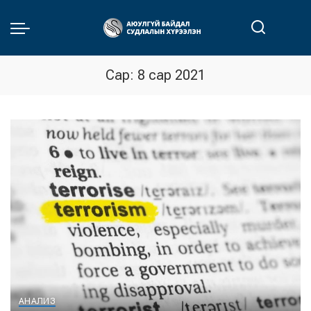
Сар:
8 сар 2021
АНАЛИЗ