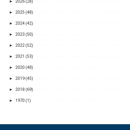
►
2026 (28)
►
2025 (48)
►
2024 (42)
►
2023 (50)
►
2022 (52)
►
2021 (53)
►
2020 (48)
►
2019 (45)
►
2018 (69)
►
1970 (1)