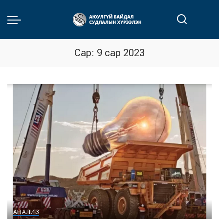
Сар:
9 сар 2023
АНАЛИЗ