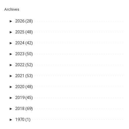
Archives
►
2026 (28)
►
2025 (48)
►
2024 (42)
►
2023 (50)
►
2022 (52)
►
2021 (53)
►
2020 (48)
►
2019 (45)
►
2018 (69)
►
1970 (1)