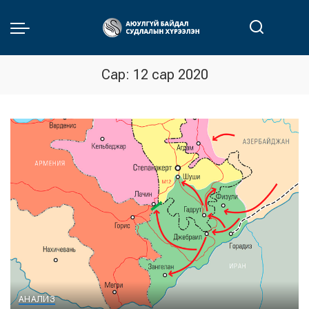
Сар:
12 сар 2020
АНАЛИЗ