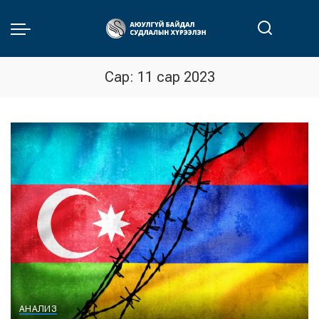
Сар:
11 сар 2023
АНАЛИЗ