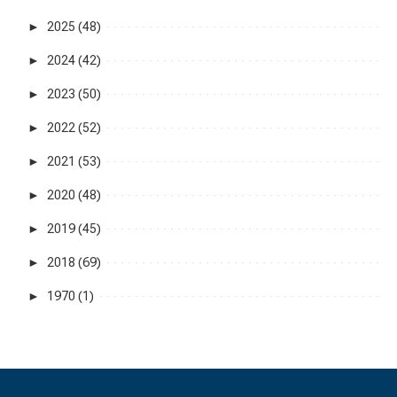
►
2025 (48)
►
2024 (42)
►
2023 (50)
►
2022 (52)
►
2021 (53)
►
2020 (48)
►
2019 (45)
►
2018 (69)
►
1970 (1)