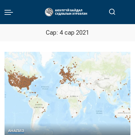
Сар:
4 сар 2021
АНАЛИЗ