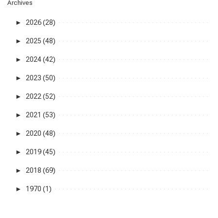
Archives
►
2026 (28)
►
2025 (48)
►
2024 (42)
►
2023 (50)
►
2022 (52)
►
2021 (53)
►
2020 (48)
►
2019 (45)
►
2018 (69)
►
1970 (1)