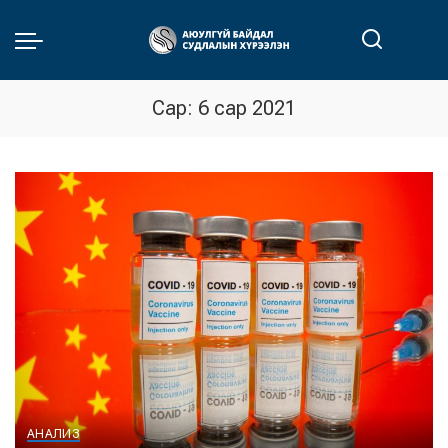
Сар:
6 сар 2021
АНАЛИЗ