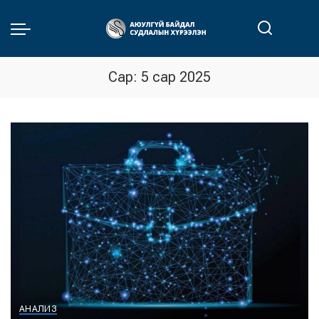
Сар:
5 сар 2025
АНАЛИЗ