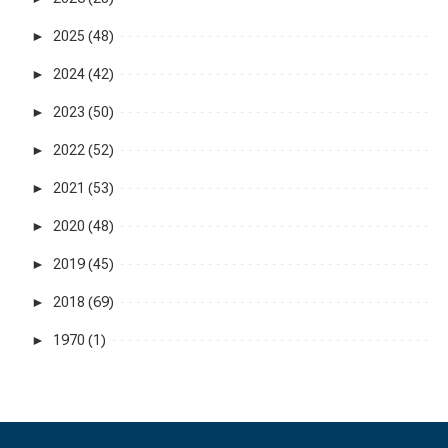
►
2025 (48)
►
2024 (42)
►
2023 (50)
►
2022 (52)
►
2021 (53)
►
2020 (48)
►
2019 (45)
►
2018 (69)
►
1970 (1)