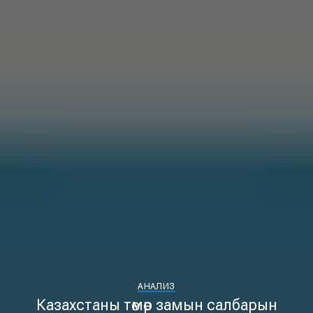
АНАЛИЗ
Казахстаны төмөр замын салбарын