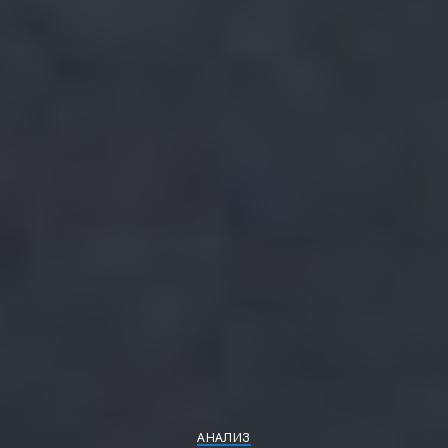
АНАЛИЗ