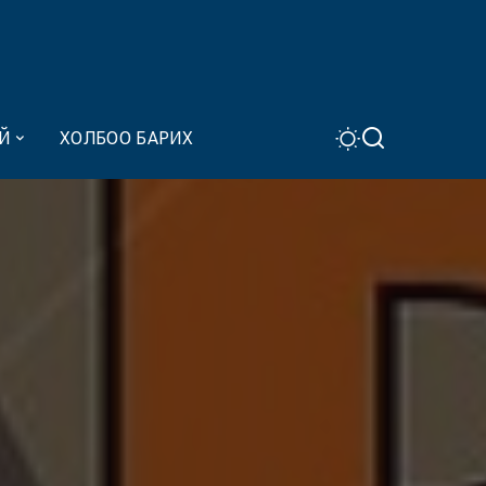
Й
ХОЛБОО БАРИХ