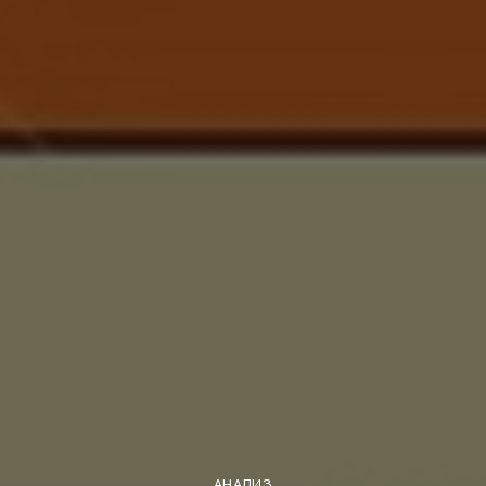
АНАЛИЗ