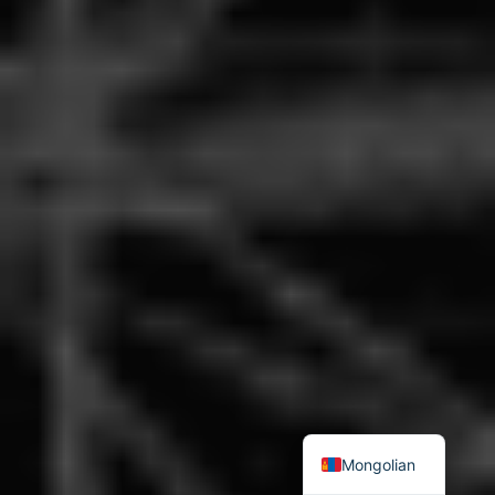
Mongolian