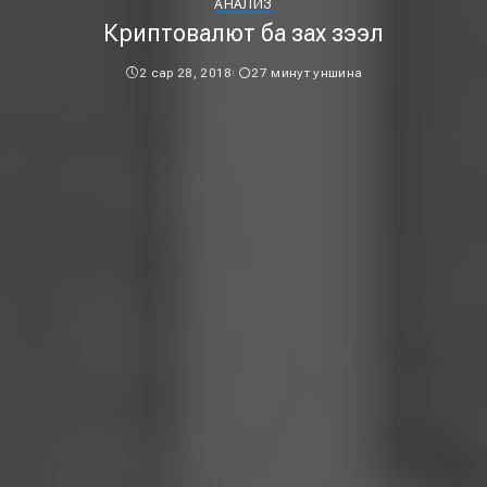
АНАЛИЗ
Криптовалют ба зах зээл
2 сар 28, 2018
27 минут уншина