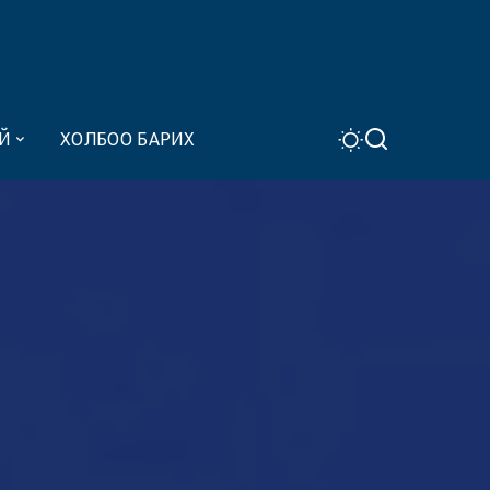
Й
ХОЛБОО БАРИХ