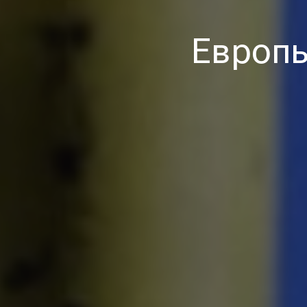
Европы