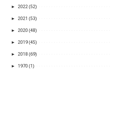
►
2022 (52)
►
2021 (53)
►
2020 (48)
►
2019 (45)
►
2018 (69)
►
1970 (1)