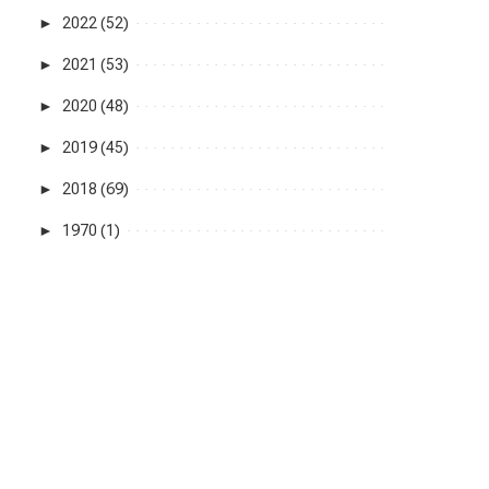
►
2022 (52)
►
2021 (53)
►
2020 (48)
►
2019 (45)
►
2018 (69)
►
1970 (1)