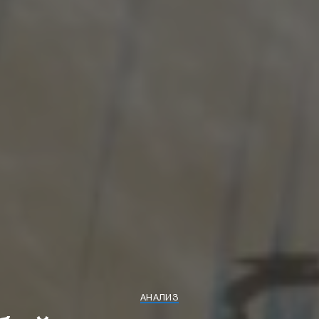
АНАЛИЗ