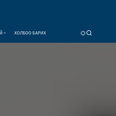
Й
ХОЛБОО БАРИХ