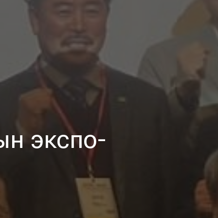
ын экспо-