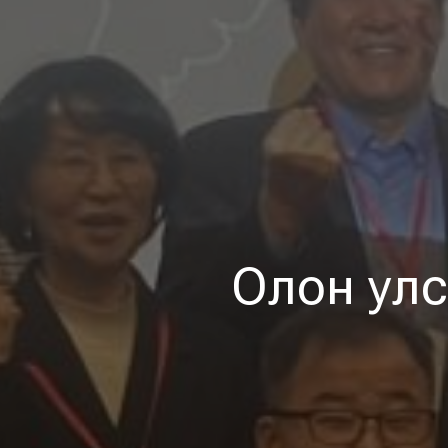
Олон улс