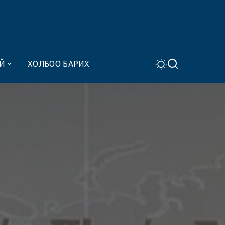
Й
ХОЛБОО БАРИХ