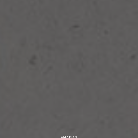
АНАЛИЗ