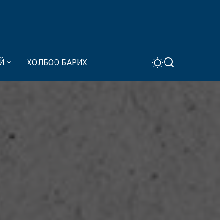
Й
ХОЛБОО БАРИХ