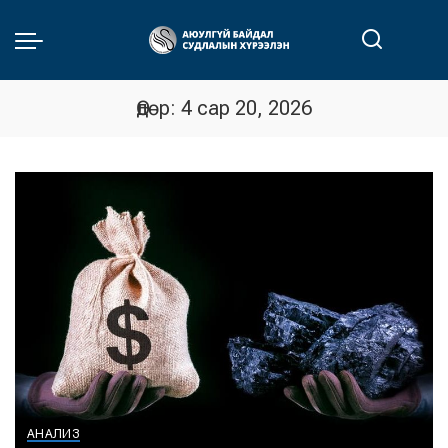
Өдөр:
4 сар 20, 2026
АНАЛИЗ