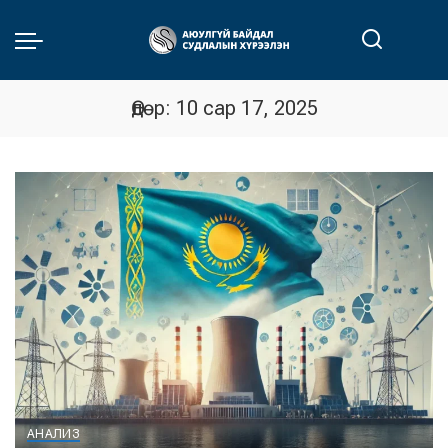
Өдөр:
10 сар 17, 2025
АНАЛИЗ