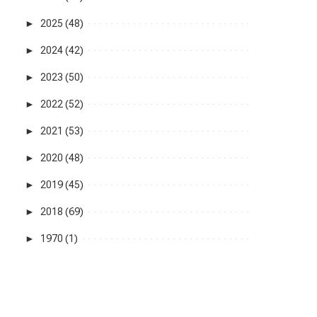
►
2025 (48)
►
2024 (42)
►
2023 (50)
►
2022 (52)
►
2021 (53)
►
2020 (48)
►
2019 (45)
►
2018 (69)
►
1970 (1)