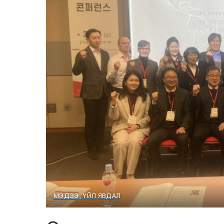
МЭДЭЭ, ҮЙЛ ЯВДАЛ