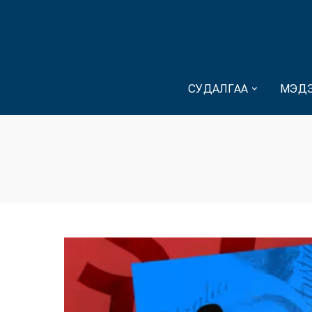
СУДАЛГАА
МЭДЭ