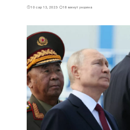
10 сар 13, 2023
18 минут уншина