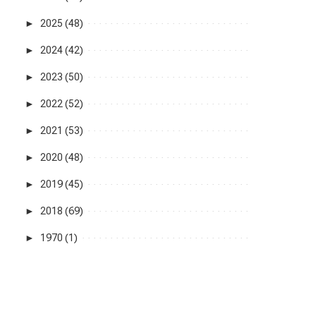
►
2025 (48)
►
2024 (42)
►
2023 (50)
►
2022 (52)
►
2021 (53)
►
2020 (48)
►
2019 (45)
►
2018 (69)
►
1970 (1)