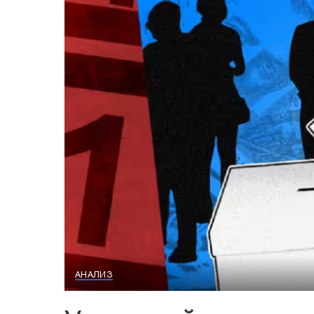
АНАЛИЗ