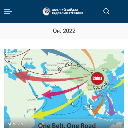
Он:
2022
АНАЛИЗ