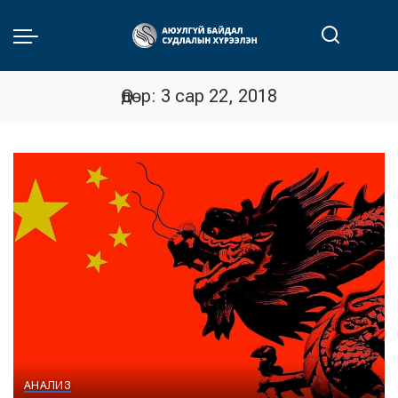
Өдөр:
3 сар 22, 2018
АНАЛИЗ