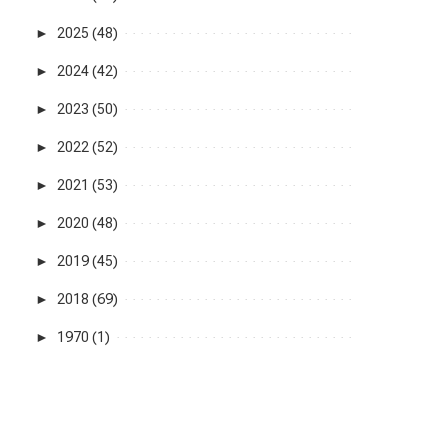
►
2025 (48)
►
2024 (42)
►
2023 (50)
►
2022 (52)
►
2021 (53)
►
2020 (48)
►
2019 (45)
►
2018 (69)
►
1970 (1)