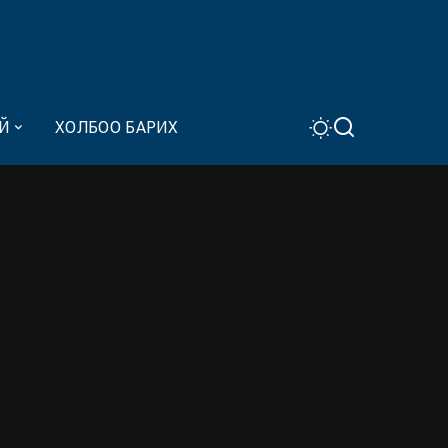
Й
ХОЛБОО БАРИХ