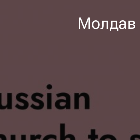
Молдав 