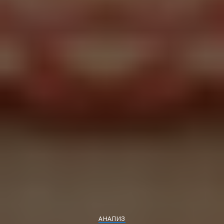
АНАЛИЗ