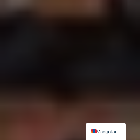
Mongolian