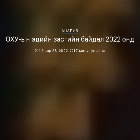
АНАЛИЗ
ОХУ-ын эдийн засгийн байдал 2022 онд
12 сар 23, 2022
17 минут уншина