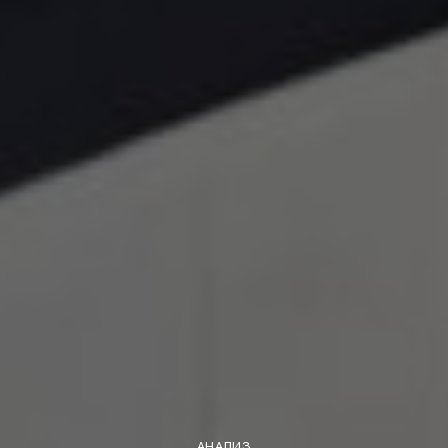
АНАЛИЗ