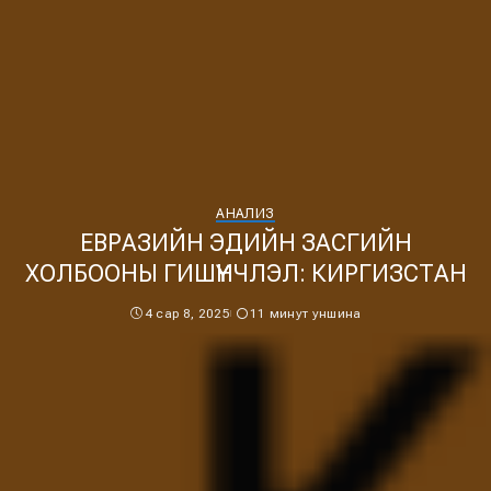
АНАЛИЗ
ЕВРАЗИЙН ЭДИЙН ЗАСГИЙН
ХОЛБООНЫ ГИШҮҮНЧЛЭЛ: КИРГИЗСТАН
4 сар 8, 2025
11 минут уншина