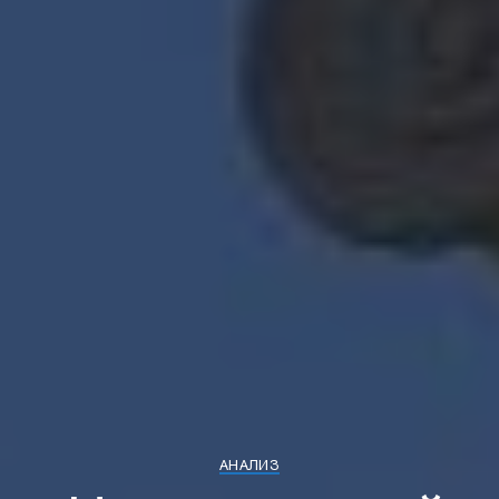
АНАЛИЗ