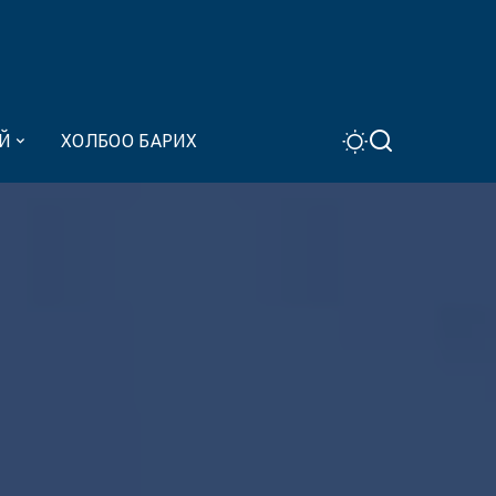
Й
ХОЛБОО БАРИХ