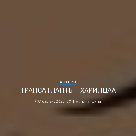
АНАЛИЗ
ТРАНСАТЛАНТЫН ХАРИЛЦАА
7 сар 24, 2020
11 минут уншина