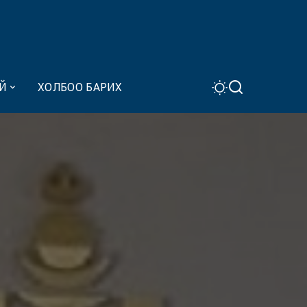
Й
ХОЛБОО БАРИХ