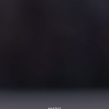
АНАЛИЗ