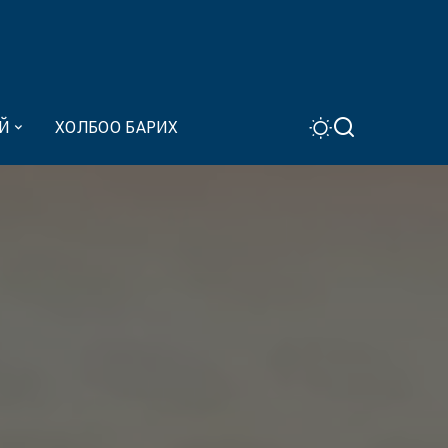
Й
ХОЛБОО БАРИХ