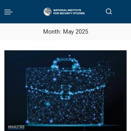
Month:
May 2025
ANALYSIS