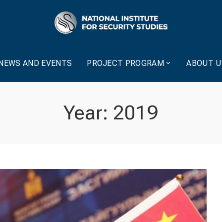
NEWS AND EVENTS
PROJECT PROGRAM
ABOUT U
Year:
2019