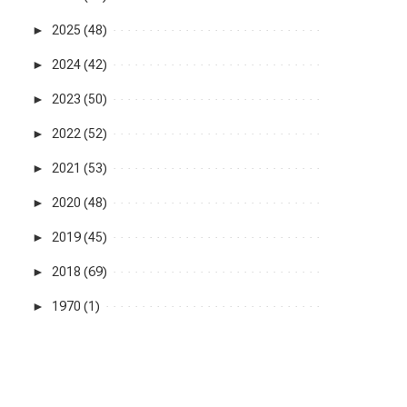
►
2025 (48)
►
2024 (42)
►
2023 (50)
►
2022 (52)
►
2021 (53)
►
2020 (48)
►
2019 (45)
►
2018 (69)
►
1970 (1)