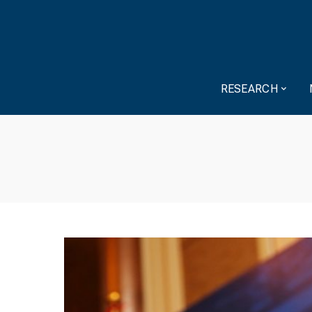
RESEARCH