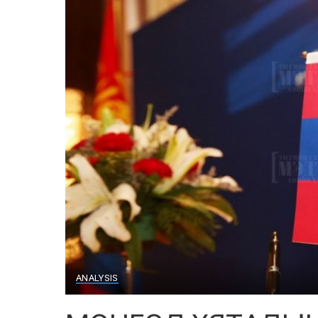
ANALYSIS