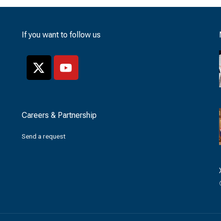
If you want to follow us
Careers & Partnership
Send a request