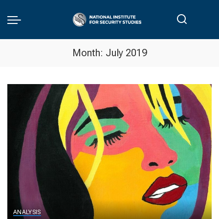
Month:
July 2019
ANALYSIS