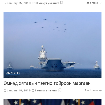
January 25, 2018
10 минут уншина
Read more
ANALYSIS
Өмнөд хятадын тэнгис тойрсон маргаан
January 19, 2018
8 минут уншина
Read more