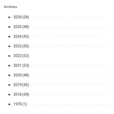
Archives
►
2026 (28)
►
2025 (48)
►
2024 (42)
►
2023 (50)
►
2022 (52)
►
2021 (53)
►
2020 (48)
►
2019 (45)
►
2018 (69)
►
1970 (1)