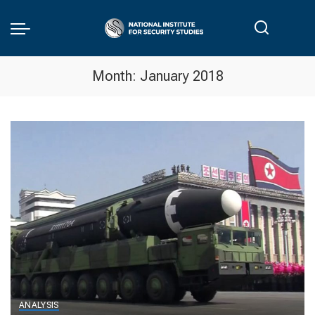
Month:
January 2018
ANALYSIS