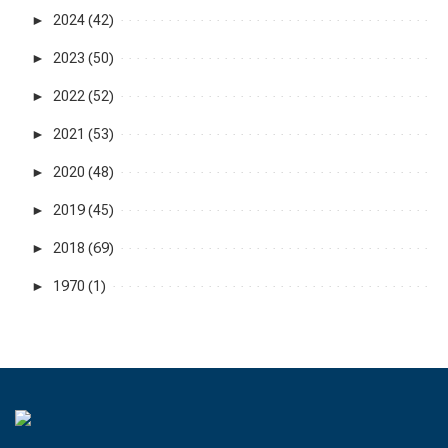
►
2024 (42)
►
2023 (50)
►
2022 (52)
►
2021 (53)
►
2020 (48)
►
2019 (45)
►
2018 (69)
►
1970 (1)