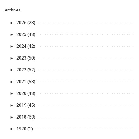
Archives
►
2026 (28)
►
2025 (48)
►
2024 (42)
►
2023 (50)
►
2022 (52)
►
2021 (53)
►
2020 (48)
►
2019 (45)
►
2018 (69)
►
1970 (1)