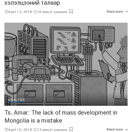
хэлэлцээний талаар
April 13, 2018
16 минут уншина
Read more
ANALYSIS
Ts. Amar: The lack of mass development in
Mongolia is a mistake
April 10, 2018
13 минут уншина
Read more