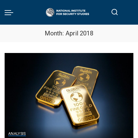
Month:
April 2018
ANALYSIS