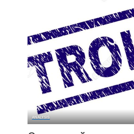
ANALYSIS