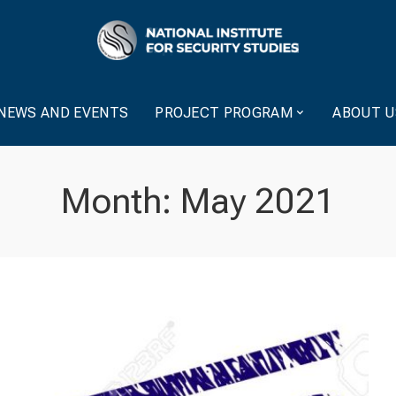
NEWS AND EVENTS
PROJECT PROGRAM
ABOUT U
Month:
May 2021