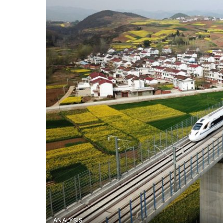
ANALYSIS