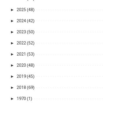
►
2025 (48)
►
2024 (42)
►
2023 (50)
►
2022 (52)
►
2021 (53)
►
2020 (48)
►
2019 (45)
►
2018 (69)
►
1970 (1)