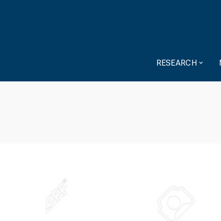
RESEARCH