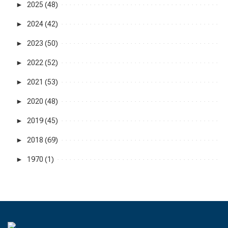
►
2025 (48)
►
2024 (42)
►
2023 (50)
►
2022 (52)
►
2021 (53)
►
2020 (48)
►
2019 (45)
►
2018 (69)
►
1970 (1)