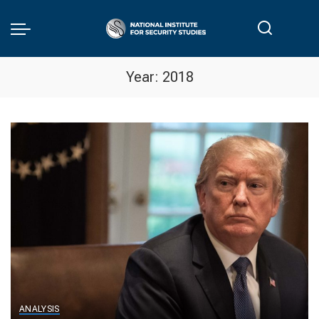
Year:
2018
ANALYSIS