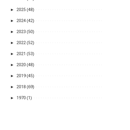
►
2025 (48)
►
2024 (42)
►
2023 (50)
►
2022 (52)
►
2021 (53)
►
2020 (48)
►
2019 (45)
►
2018 (69)
►
1970 (1)