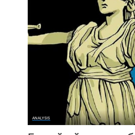
ANALYSIS