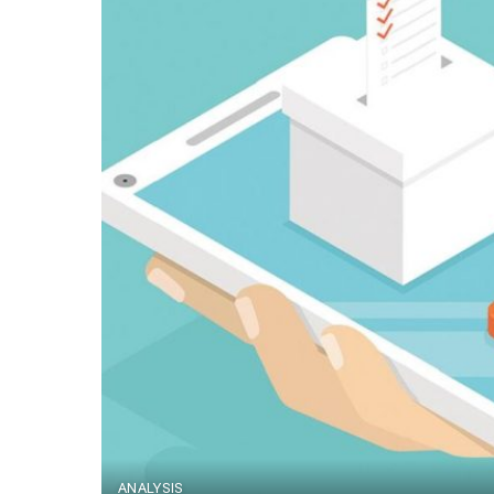
ANALYSIS