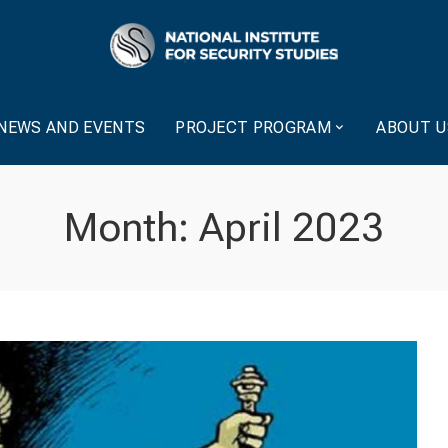
NEWS AND EVENTS
PROJECT PROGRAM
ABOUT U
Month:
April 2023