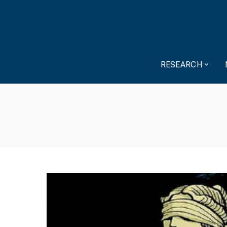
RESEARCH