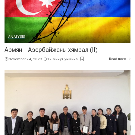
ANALYSIS
Армян – Азербайжаны хямрал (II)
November 24, 2023
12 минут уншина
Read more