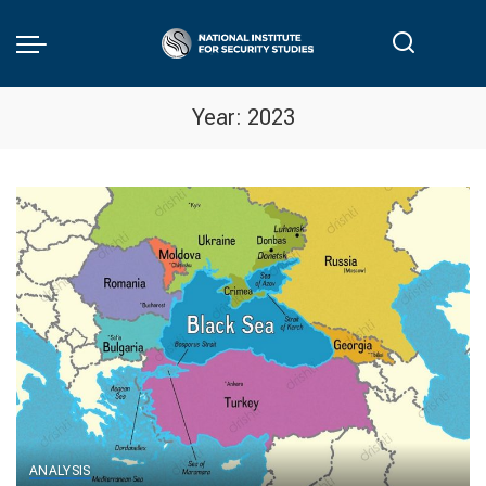
Year:
2023
ANALYSIS