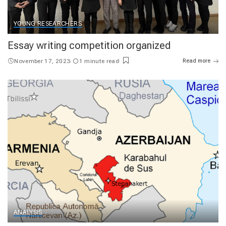
YOUNG RESEARCHERS
Essay writing competition organized
November 17, 2023
1 minute read
Read more
ANALYSIS